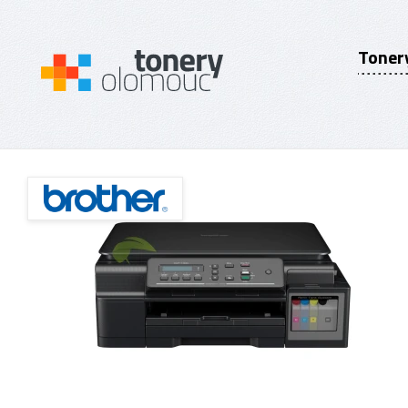
Toner