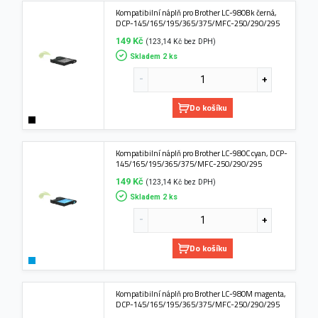
Kompatibilní náplň pro Brother LC-980Bk černá,
DCP-145/165/195/365/375/MFC-250/290/295
149 Kč
(123,14 Kč bez DPH)
Skladem 2 ks
Do košíku
Kompatibilní náplň pro Brother LC-980C cyan, DCP-
145/165/195/365/375/MFC-250/290/295
149 Kč
(123,14 Kč bez DPH)
Skladem 2 ks
Do košíku
Kompatibilní náplň pro Brother LC-980M magenta,
DCP-145/165/195/365/375/MFC-250/290/295