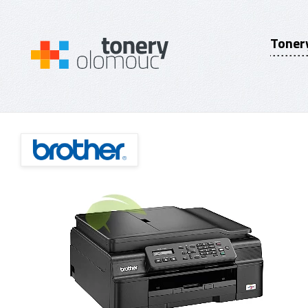
Toner