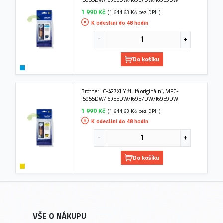
1 990 Kč
(1 644,63 Kč bez DPH)
K odeslání do 48 hodin
Do košíku
Brother LC-427XL Y žlutá originální, MFC-
J5955DW/J6955DW/J6957DW/J6959DW
1 990 Kč
(1 644,63 Kč bez DPH)
K odeslání do 48 hodin
Do košíku
VŠE O NÁKUPU