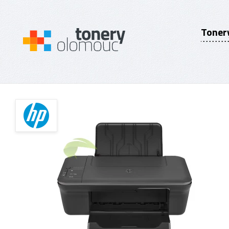
Toner