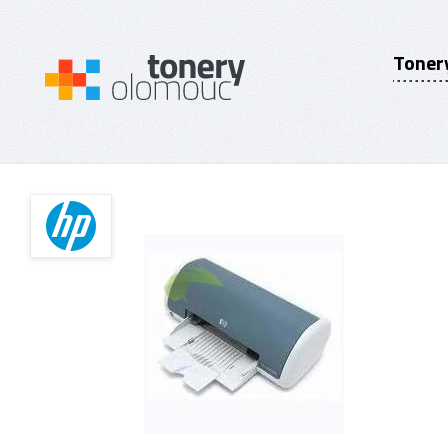
Toner