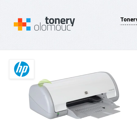
Toner