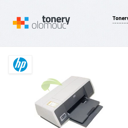
Toner