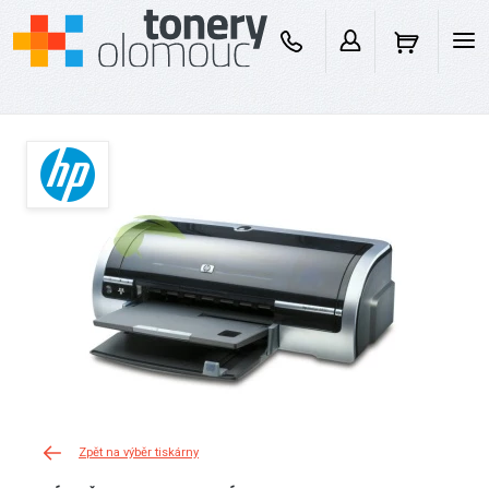
Zpět na výběr tiskárny