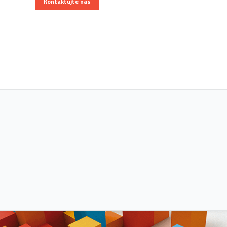
Kontaktujte nás