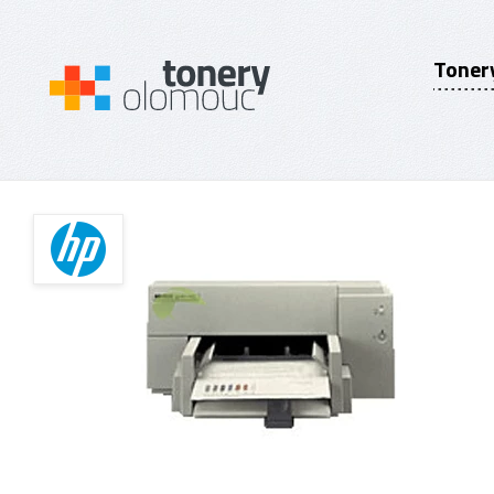
Toner