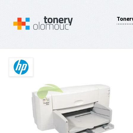
Toner