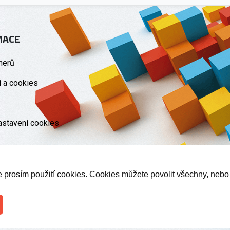
MACE
nerů
 a cookies
astavení cookies
te prosím použití cookies. Cookies můžete povolit všechny, nebo