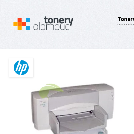
Toner