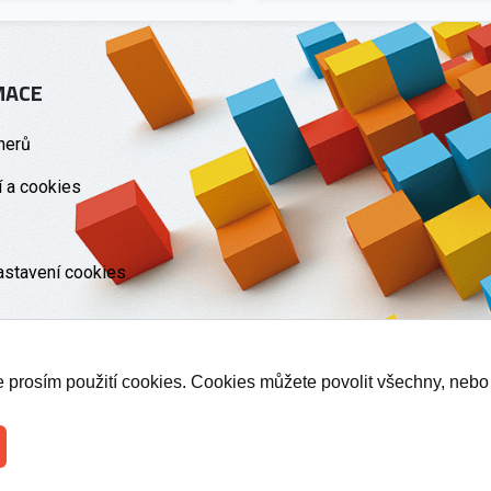
MACE
nerů
 a cookies
astavení cookies
te prosím použití cookies. Cookies můžete povolit všechny, nebo