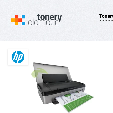
Toner