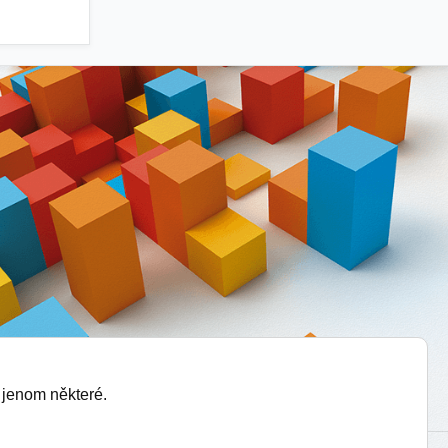
 jenom některé.