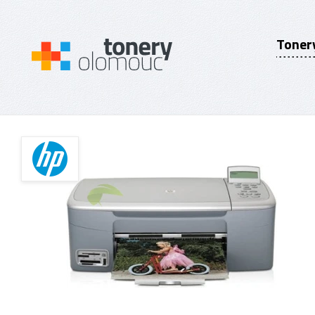
Toner