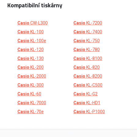
Kompatibilní tiskárny
Casio
CW-L300
Casio
KL-7200
Casio
KL-100
Casio
KL-7400
Casio
KL-100e
Casio
KL-750
Casio
KL-120
Casio
KL-780
Casio
KL-130
Casio
KL-8100
Casio
KL-200
Casio
KL-820
Casio
KL-2000
Casio
KL-8200
Casio
KL-300
Casio
KL-C500
Casio
KL-60
Casio
KL-G2
Casio
KL-7000
Casio
KL-HD1
Casio
KL-70e
Casio
KL-P1000