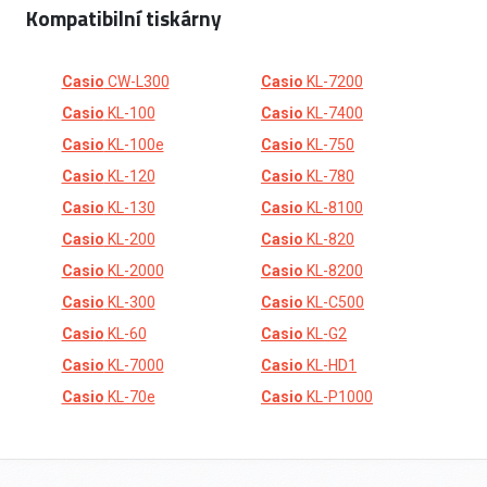
Kompatibilní tiskárny
Casio
CW-L300
Casio
KL-7200
Casio
KL-100
Casio
KL-7400
Casio
KL-100e
Casio
KL-750
Casio
KL-120
Casio
KL-780
Casio
KL-130
Casio
KL-8100
Casio
KL-200
Casio
KL-820
Casio
KL-2000
Casio
KL-8200
Casio
KL-300
Casio
KL-C500
Casio
KL-60
Casio
KL-G2
Casio
KL-7000
Casio
KL-HD1
Casio
KL-70e
Casio
KL-P1000