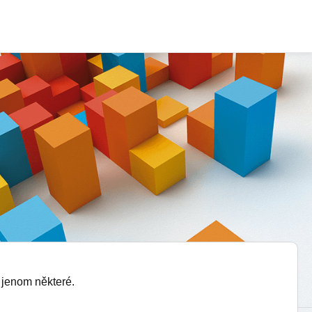
 jenom některé.