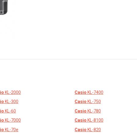
io
KL-2000
Casio
KL-7400
io
KL-300
Casio
KL-750
io
KL-60
Casio
KL-780
io
KL-7000
Casio
KL-8100
io
KL-70e
Casio
KL-820