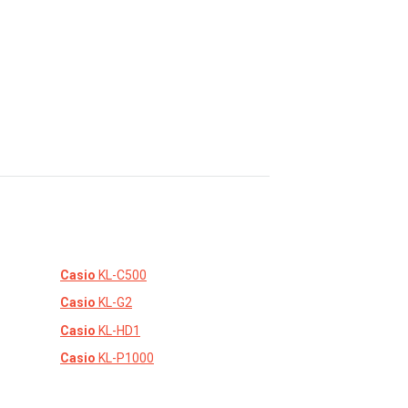
Casio
KL-C500
Casio
KL-G2
Casio
KL-HD1
Casio
KL-P1000