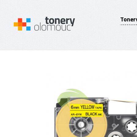
Toner