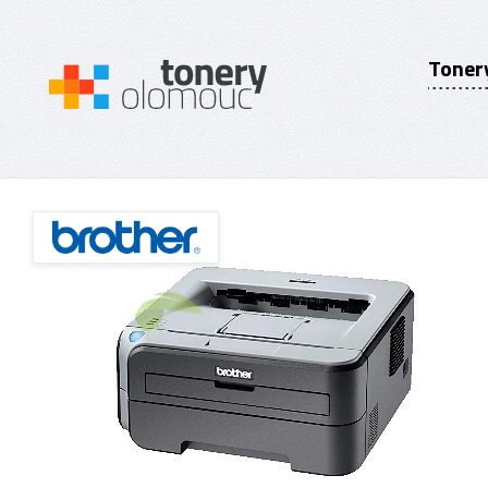
Toner