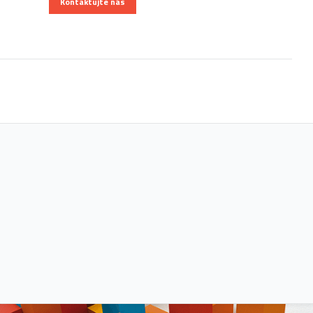
Kontaktujte nás