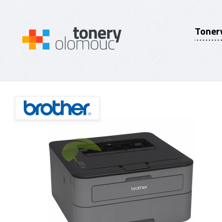
Toner