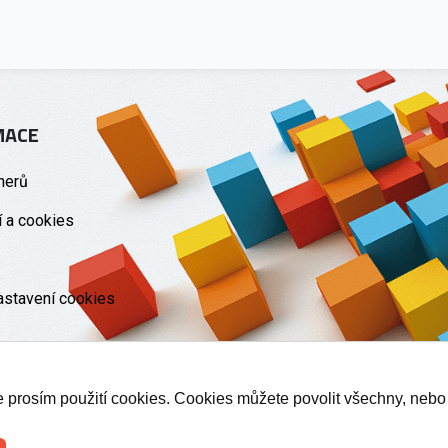
MACE
nerů
 a cookies
astavení cookies
te prosím použití cookies. Cookies můžete povolit všechny, nebo