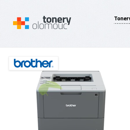
Toner