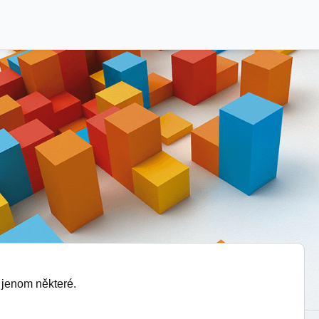
 jenom některé.