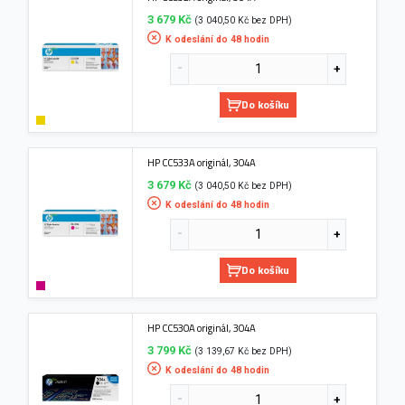
3 679 Kč
(3 040,50 Kč bez DPH)
K odeslání do 48 hodin
Do košíku
HP CC533A originál, 304A
3 679 Kč
(3 040,50 Kč bez DPH)
K odeslání do 48 hodin
Do košíku
HP CC530A originál, 304A
3 799 Kč
(3 139,67 Kč bez DPH)
K odeslání do 48 hodin