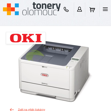
Zpět na výběr tiskárny