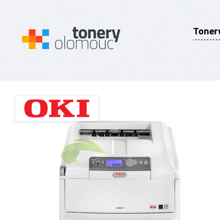
Toner