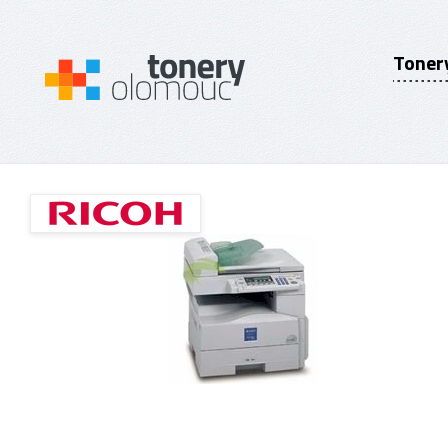
Toner