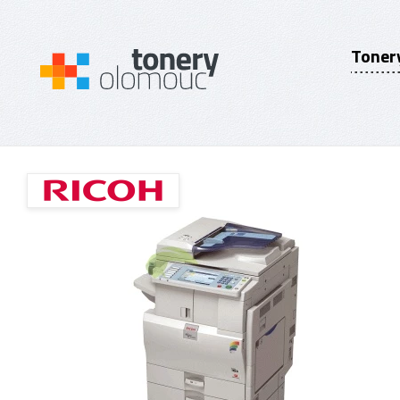
Toner