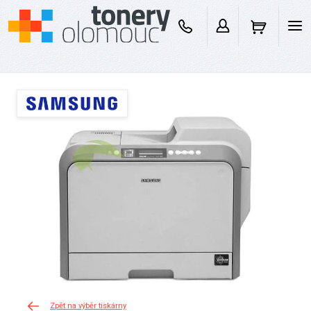
Zpět na výběr tiskárny