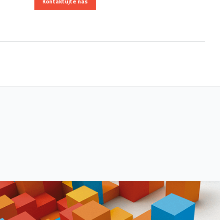
Kontaktujte nás