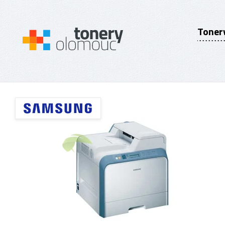
Toner