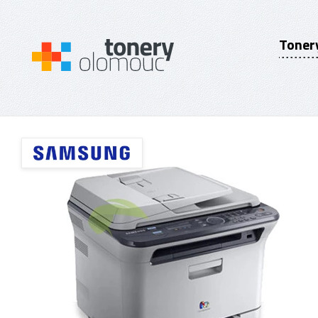
Toner