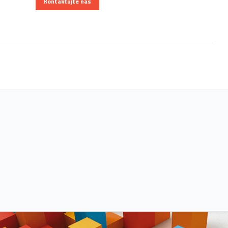
Kontaktujte nás