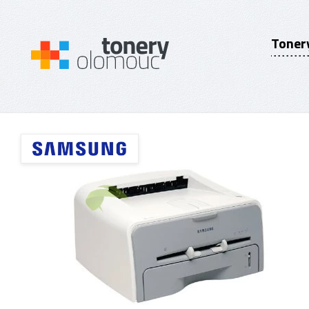
Toner