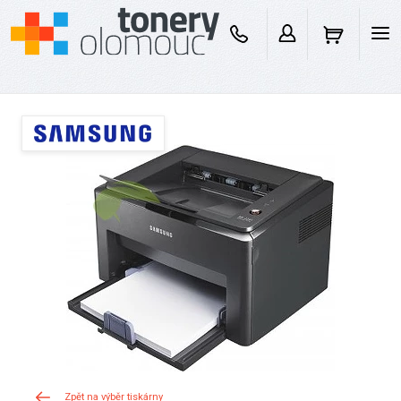
Zpět na výběr tiskárny