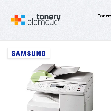
Toner