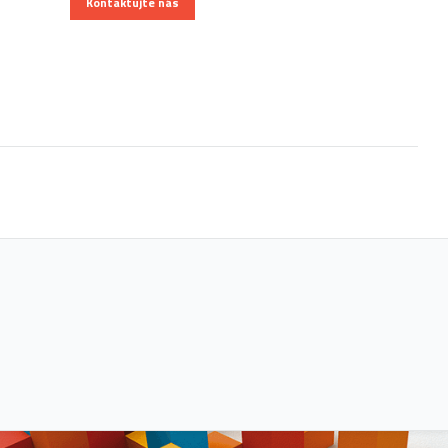
Kontaktujte nás