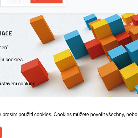
MACE
nerů
 a cookies
astavení cookies
te prosím použití cookies. Cookies můžete povolit všechny, nebo