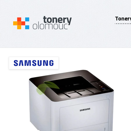
Toner