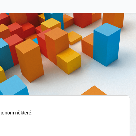
 jenom některé.