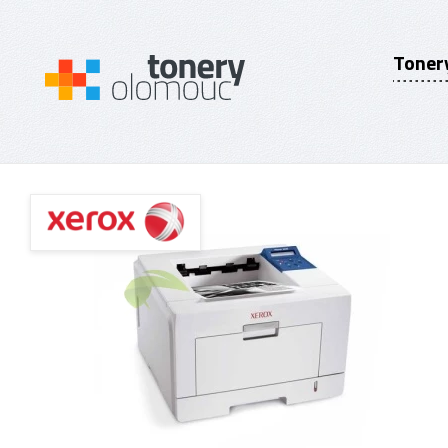
Toner