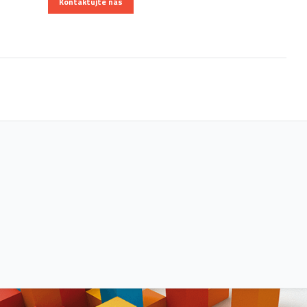
Kontaktujte nás