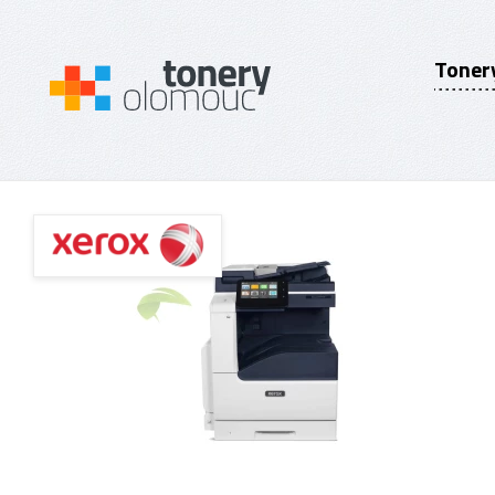
Toner