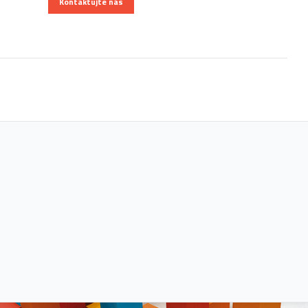
Kontaktujte nás