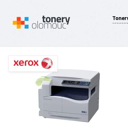
Toner