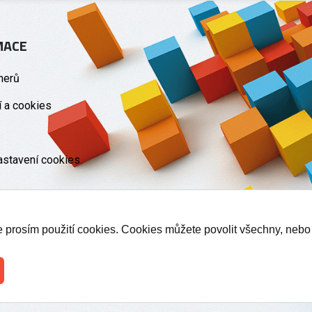
MACE
nerů
 a cookies
astavení cookies
te prosím použití cookies. Cookies můžete povolit všechny, nebo