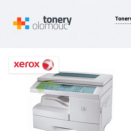
Toner