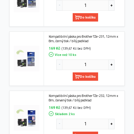
Do košíku
Kompatibilní páska pro Brother TZe-231, 12mm x
8m, černý tisk / bílý podklad
169 Kč
(139,67 Kč bez DPH)
Více než 10 ks
Do košíku
Kompatibilní páska pro Brother TZe-232, 12mm x
8m, červený tisk / bílý podklad
169 Kč
(139,67 Kč bez DPH)
Skladem 2 ks