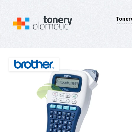
Toner