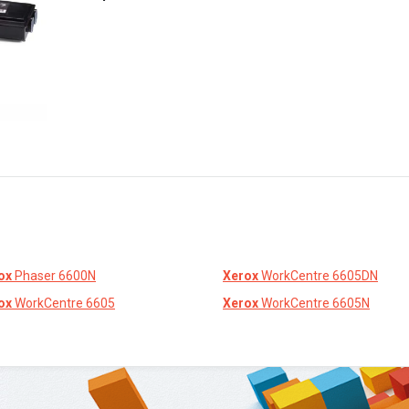
ox
Phaser 6600N
Xerox
WorkCentre 6605DN
ox
WorkCentre 6605
Xerox
WorkCentre 6605N