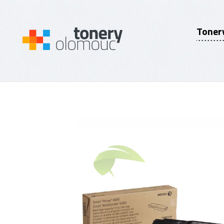
Toner