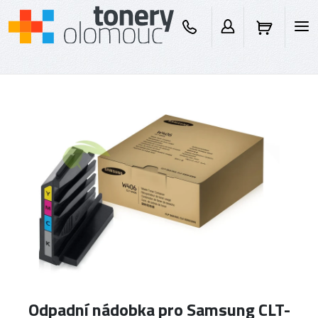
Odpadní nádobka pro Samsung CLT-